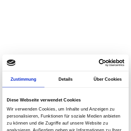
Zustimmung
Details
Über Cookies
Diese Webseite verwendet Cookies
Wir verwenden Cookies, um Inhalte und Anzeigen zu
personalisieren, Funktionen für soziale Medien anbieten
zu können und die Zugriffe auf unsere Website zu
analysieren. Außerdem geben wir Informationen zu Ihrer