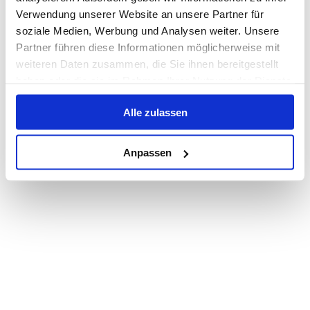
Verwendung unserer Website an unsere Partner für
soziale Medien, Werbung und Analysen weiter. Unsere
Partner führen diese Informationen möglicherweise mit
weiteren Daten zusammen, die Sie ihnen bereitgestellt
haben oder die sie im Rahmen Ihrer Nutzung der Dienste
gesammelt haben.
Alle zulassen
Anpassen